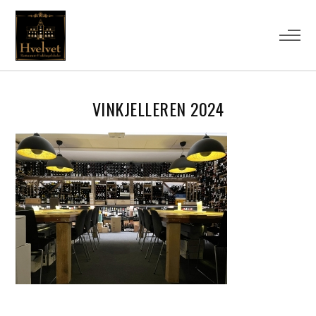
VINKJELLEREN 2024